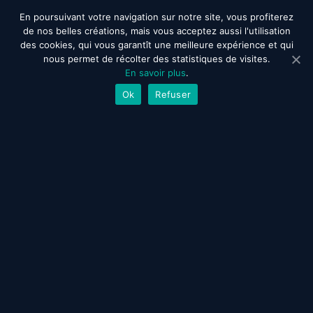
En poursuivant votre navigation sur notre site, vous profiterez
de nos belles créations, mais vous acceptez aussi l'utilisation
des cookies, qui vous garantît une meilleure expérience et qui
nous permet de récolter des statistiques de visites.
En savoir plus
.
Ok
Refuser
Qui est Bill ?